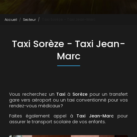
Accueil
Secteur
Taxi Sorèze - Taxi Jean-Marc
Taxi Sorèze - Taxi Jean-
Marc
Vous recherchez un
Taxi
à
Sorèze
pour un transfert
gare vers aéroport ou un taxi conventionné pour vos
rendez-vous médicaux ?
Faites également appel à
Taxi Jean-Marc
pour
assurer le transport scolaire de vos enfants.