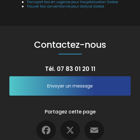
Transport taxi en urgence pour hospitalisation Sorèze
Trouver taxi conventionné pour dialyse Sorèze
Contactez-nous
Tél.
07 83 01 20 11
Envoyer un message
Partagez cette page
Facebook
X
Email