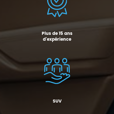
Plus de 15 ans
d'expérience
SUV