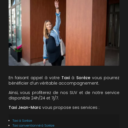
En faisant appel à votre
Taxi
à
Sorèze
vous pourrez
bénéficier d’un véritable accompagnement.
Ainsi, vous profiterez de nos SUV et de notre service
disponible 24h/24 et 7j/7.
Taxi Jean-Marc
vous propose ses services :
Taxi
à Sorèze
Taxi conventionné
à Sorèze