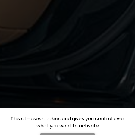
This site uses cookies and gives you control over
what you want to activate