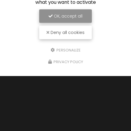
what you want to activate
OK, accept all
Deny all cookies
PERSONALIZE
PRIVACY POLICY