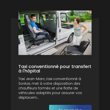
Taxi conventionné pour transfert
à l'hôpital
Taxi Jean-Marc, taxi conventionné à
Sorèze, met à votre disposition des
chauffeurs formés et une flotte de
véhicules adaptés pour assurer vos
déplacem...