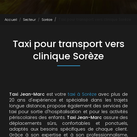
Accueil
Secteur
Sorèze
Taxi pour transport vers clinique Sorèze
Taxi pour transport vers
clinique Sorèze
Taxi Jean-Marc
est votre
taxi à Sorèze
avec plus de
20 ans d'expérience et spécialisé dans les trajets
longue distance, propose également des services de
taxi pour sortie d'hospitalisation et pour les activités
périscolaires des enfants.
Taxi Jean-Marc
assure des
déplacements sûrs, confortables et ponctuels,
adaptés aux besoins spécifiques de chaque client.
Grâce à son expertise et à son professionnalisme,