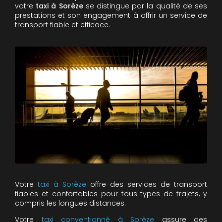
votre
taxi à Sorèze
se distingue par la qualité de ses
prestations et son engagement à offrir un service de
transport fiable et efficace.
Votre
taxi à Sorèze
offre des services de transport
fiables et confortables pour tous types de trajets, y
compris les longues distances.
Votre
taxi conventionné à Sorèze
assure des