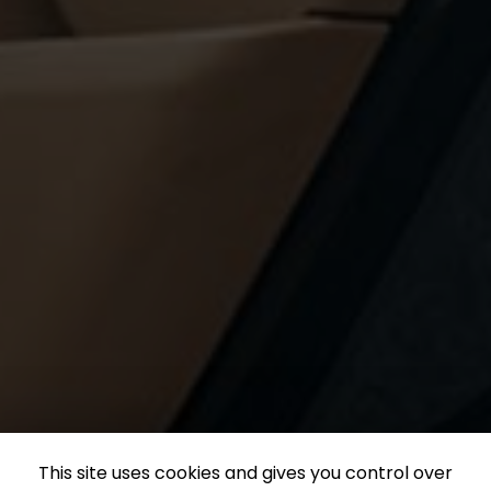
This site uses cookies and gives you control over