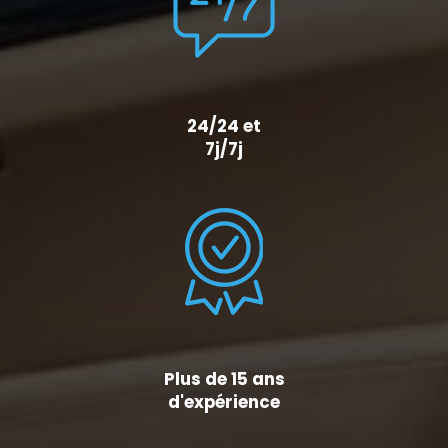
24/24 et
7j/7j
Plus de 15 ans
d'expérience