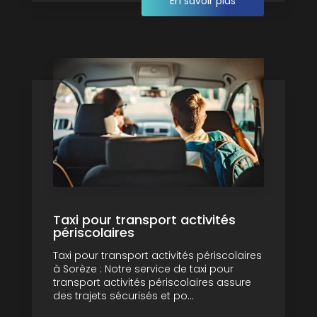
En savoir plus
Taxi pour transport activités
périscolaires
Taxi pour transport activités périscolaires
à Sorèze : Notre service de taxi pour
transport activités périscolaires assure
des trajets sécurisés et po...