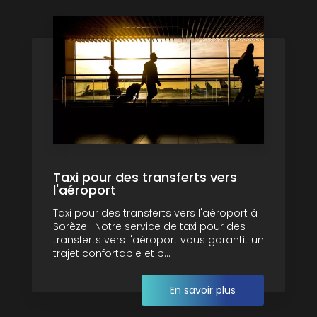
Taxi pour des transferts vers
l'aéroport
Taxi pour des transferts vers l'aéroport à
Sorèze : Notre service de taxi pour des
transferts vers l'aéroport vous garantit un
trajet confortable et p...
En savoir plus