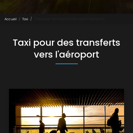
Accueil
Taxi
Taxi pour des transferts vers l'aéroport
Taxi pour des transferts
vers l'aéroport