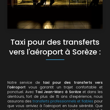
Taxi pour des transferts
vers l'aéroport à Sorèze :
Notre service de
taxi pour des transferts vers
l'aéroport
vous garantit un trajet confortable et
ponctuel. Avec
Taxi Jean-Marc à Sorèze
et dans les
alentours, fort de plus de 15 ans d'expérience, nous
assurons des
transferts professionnels et fiables
pour
que vous arriviez à l'aéroport en toute sérénité. Que