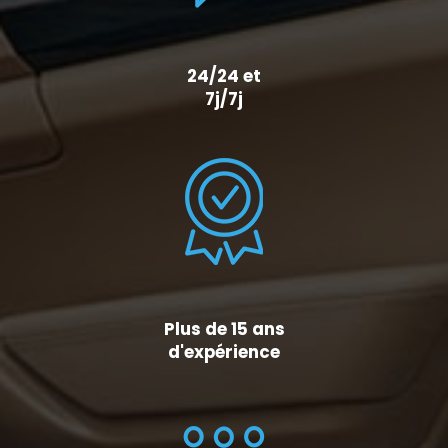
24/24 et
7j/7j
Plus de 15 ans
d'expérience