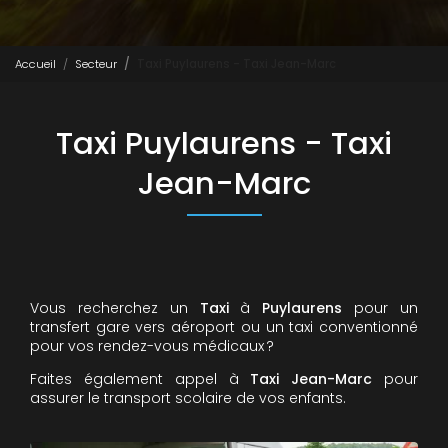
Accueil
Secteur
Taxi Puylaurens - Taxi Jean-Marc
Taxi Puylaurens - Taxi
Jean-Marc
Vous recherchez un
Taxi
à
Puylaurens
pour un
transfert gare vers aéroport ou un taxi conventionné
pour vos rendez-vous médicaux ?
Faites également appel à
Taxi Jean-Marc
pour
assurer le transport scolaire de vos enfants.