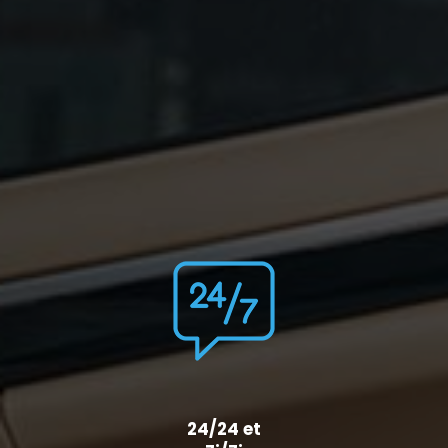
24/24 et