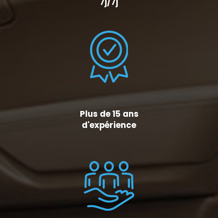
7j/7j
Plus de 15 ans
d'expérience