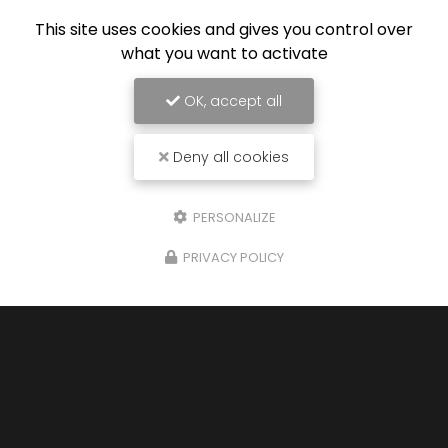
This site uses cookies and gives you control over
what you want to activate
OK, accept all
Deny all cookies
PERSONALIZE
PRIVACY POLICY