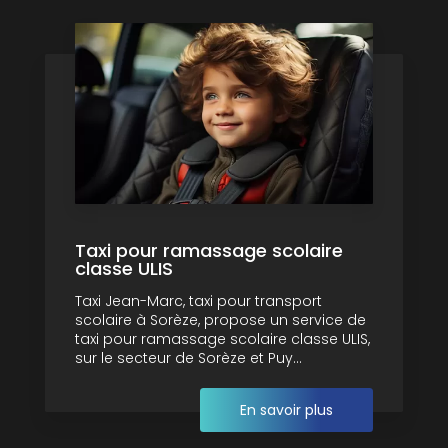
Taxi pour ramassage scolaire
classe ULIS
Taxi Jean-Marc, taxi pour transport
scolaire à Sorèze, propose un service de
taxi pour ramassage scolaire classe ULIS,
sur le secteur de Sorèze et Puy...
En savoir plus