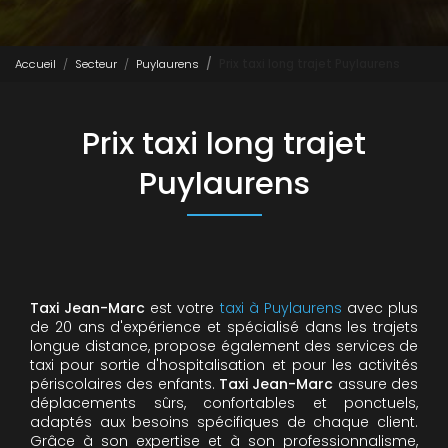
Accueil
Secteur
Puylaurens
Prix taxi long trajet Puylaurens
Prix taxi long trajet
Puylaurens
Taxi Jean-Marc
est votre
taxi à Puylaurens
avec plus
de 20 ans d'expérience et spécialisé dans les trajets
longue distance, propose également des services de
taxi pour sortie d'hospitalisation et pour les activités
périscolaires des enfants.
Taxi Jean-Marc
assure des
déplacements sûrs, confortables et ponctuels,
adaptés aux besoins spécifiques de chaque client.
Grâce à son expertise et à son professionnalisme,