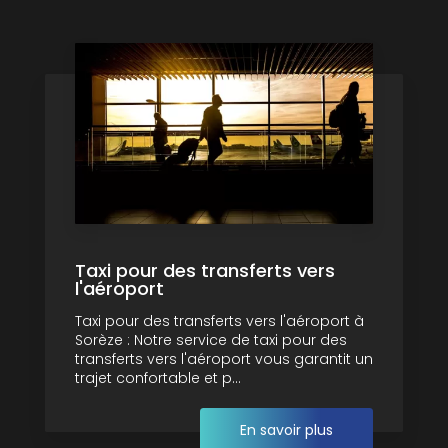
Taxi pour des transferts vers
l'aéroport
Taxi pour des transferts vers l'aéroport à
Sorèze : Notre service de taxi pour des
transferts vers l'aéroport vous garantit un
trajet confortable et p...
En savoir plus