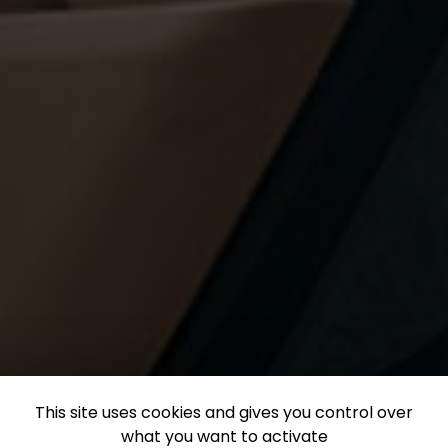
This site uses cookies and gives you control over
what you want to activate