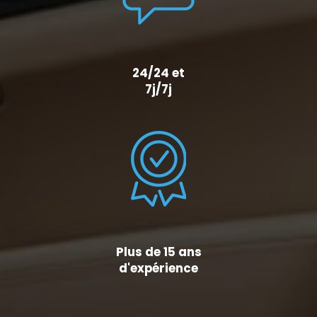
24/24 et
7j/7j
Plus de 15 ans
d'expérience