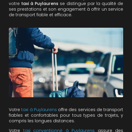
votre
taxi à Puylaurens
se distingue par la qualité de
ses prestations et son engagement à offrir un service
de transport fiable et efficace.
Votre
taxi à Puylaurens
offre des services de transport
fiables et confortables pour tous types de trajets, y
compris les longues distances.
Votre
taxi conventionné à Puylaurens
assure des