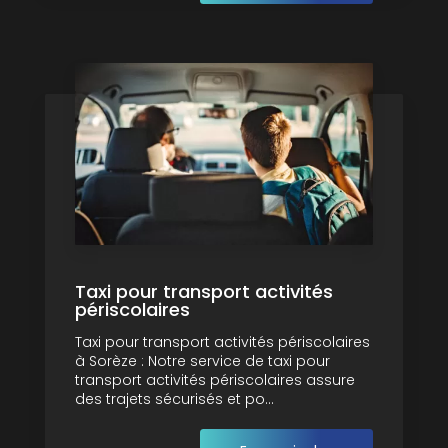
Taxi pour transport activités
périscolaires
Taxi pour transport activités périscolaires
à Sorèze : Notre service de taxi pour
transport activités périscolaires assure
des trajets sécurisés et po...