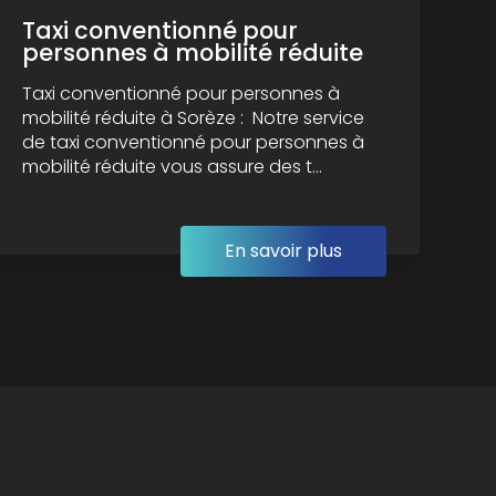
Taxi conventionné pour
personnes à mobilité réduite
Taxi conventionné pour personnes à
mobilité réduite à Sorèze : Notre service
de taxi conventionné pour personnes à
mobilité réduite vous assure des t...
En savoir plus