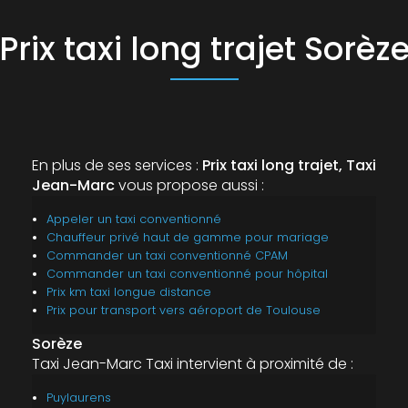
Prix taxi long trajet Sorèz
En plus de ses services :
Prix taxi long trajet, Taxi
Jean-Marc
vous propose aussi :
Appeler un taxi conventionné
Chauffeur privé haut de gamme pour mariage
Commander un taxi conventionné CPAM
Commander un taxi conventionné pour hôpital
Prix km taxi longue distance
Prix pour transport vers aéroport de Toulouse
Sorèze
Taxi Jean-Marc Taxi intervient à proximité de :
Puylaurens