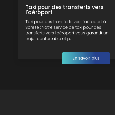
Taxi pour des transferts vers
l'aéroport
Taxi pour des transferts vers l'aéroport à
Sorèze : Notre service de taxi pour des
transferts vers l'aéroport vous garantit un
trajet confortable et p...
En savoir plus