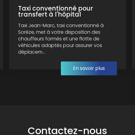
Taxi conventionné pour
transfert à l'hôpital
Taxi Jean-Marc, taxi conventionné à
Sorèze, met à votre disposition des
chauffeurs formés et une flotte de
véhicules adaptés pour assurer vos
déplacem...
En savoir plus
Contactez-nous