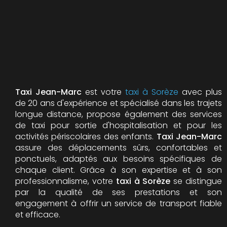
Taxi Jean-Marc
est votre
taxi à Sorèze
avec plus
de 20 ans d'expérience et spécialisé dans les trajets
longue distance, propose également des services
de taxi pour sortie d'hospitalisation et pour les
activités périscolaires des enfants.
Taxi Jean-Marc
assure des déplacements sûrs, confortables et
ponctuels, adaptés aux besoins spécifiques de
chaque client. Grâce à son expertise et à son
professionnalisme, votre
taxi à Sorèze
se distingue
par la qualité de ses prestations et son
engagement à offrir un service de transport fiable
et efficace.