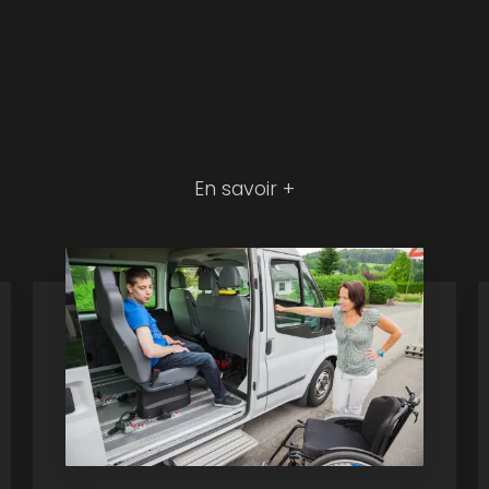
En savoir +