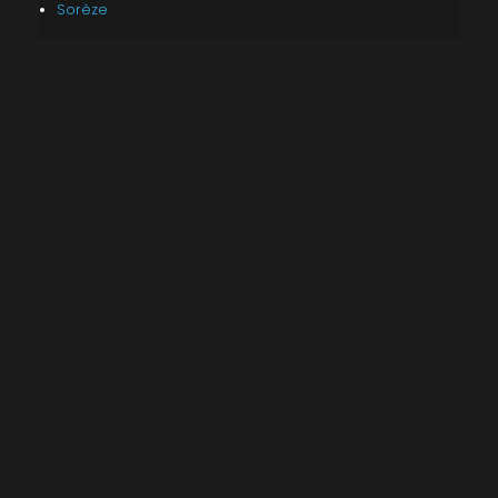
Sorèze