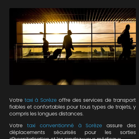
Votre
taxi à Sorèze
offre des services de transport
fiables et confortables pour tous types de trajets, y
compris les longues distances.
Votre
taxi conventionné à Sorèze
assure des
déplacements sécurisés pour les sorties