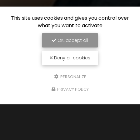
This site uses cookies and gives you control over
what you want to activate
OK, accept all
Deny all cookies
PERSONALIZE
PRIVACY POLICY