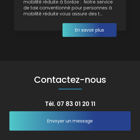
mobilité réduite à Sorèze : Notre service
de taxi conventionné pour personnes à
mobilité réduite vous assure des t...
En savoir plus
Contactez-nous
Tél.
07 83 01 20 11
Envoyer un message