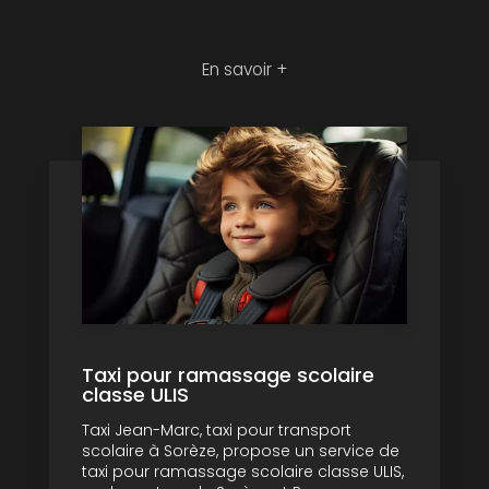
En savoir +
Taxi pour ramassage scolaire
classe ULIS
Taxi Jean-Marc, taxi pour transport
scolaire à Sorèze, propose un service de
taxi pour ramassage scolaire classe ULIS,