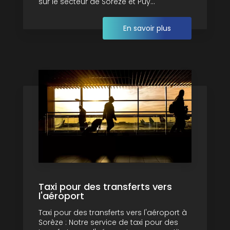
sur le secteur de Sorèze et Puy...
En savoir plus
Taxi pour des transferts vers
l'aéroport
Taxi pour des transferts vers l'aéroport à
Sorèze : Notre service de taxi pour des