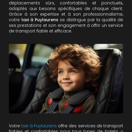
déplacements sûrs, confortables et ponctuels,
adaptés aux besoins spécifiques de chaque client.
Grâce à son expertise et à son professionnalisme,
votre
taxi à Puylaurens
se distingue par la qualité de
ses prestations et son engagement à offrir un service
de transport fiable et efficace.
Votre
taxi à Puylaurens
offre des services de transport
fiables et confortables pour tous types de trajets, y