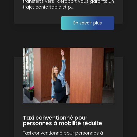
transferts vers l'aéroport vous garantit un
trajet confortable et p...
En savoir plus
Taxi conventionné pour
personnes à mobilité réduite
Taxi conventionné pour personnes à