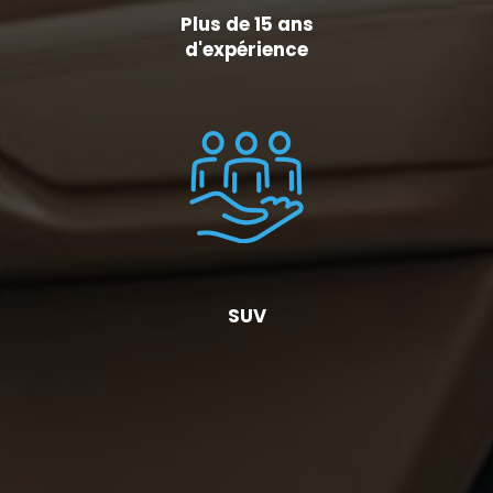
Plus de 15 ans
d'expérience
SUV