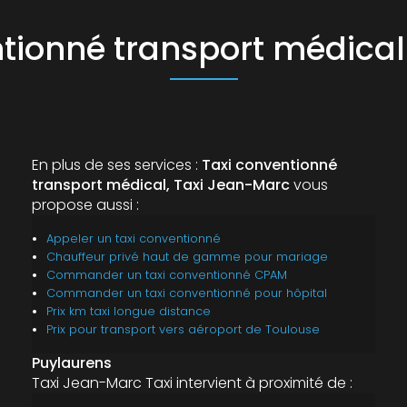
ntionné transport médical
En plus de ses services :
Taxi conventionné
transport médical, Taxi Jean-Marc
vous
propose aussi :
Appeler un taxi conventionné
Chauffeur privé haut de gamme pour mariage
Commander un taxi conventionné CPAM
Commander un taxi conventionné pour hôpital
Prix km taxi longue distance
Prix pour transport vers aéroport de Toulouse
Puylaurens
Taxi Jean-Marc Taxi intervient à proximité de :