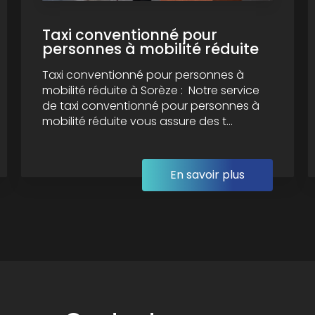
Taxi conventionné pour
personnes à mobilité réduite
Taxi conventionné pour personnes à
mobilité réduite à Sorèze : Notre service
de taxi conventionné pour personnes à
mobilité réduite vous assure des t...
En savoir plus