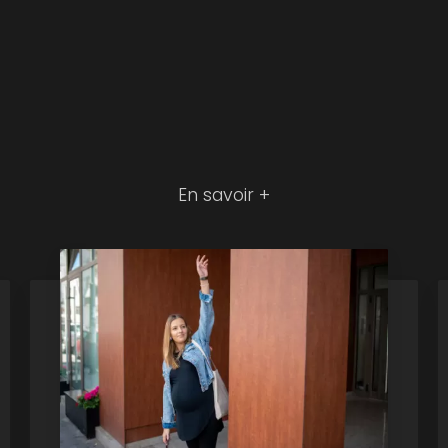
En savoir +