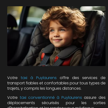
Votre
taxi à Puylaurens
offre des services de
transport fiables et confortables pour tous types de
trajets, y compris les longues distances.
Votre
taxi conventionné à Puylaurens
assure des
déplacements sécurisés pour les sorties