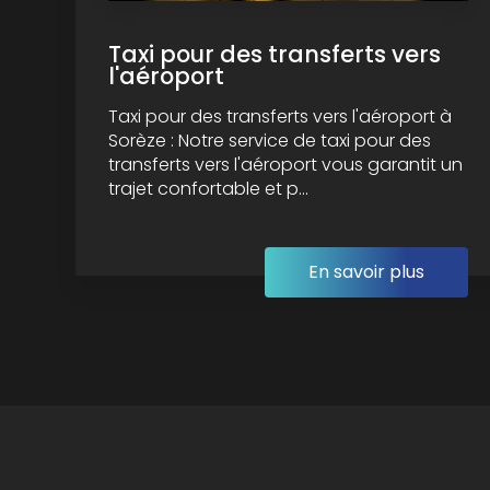
Taxi pour des transferts vers
l'aéroport
Taxi pour des transferts vers l'aéroport à
Sorèze : Notre service de taxi pour des
transferts vers l'aéroport vous garantit un
trajet confortable et p...
En savoir plus