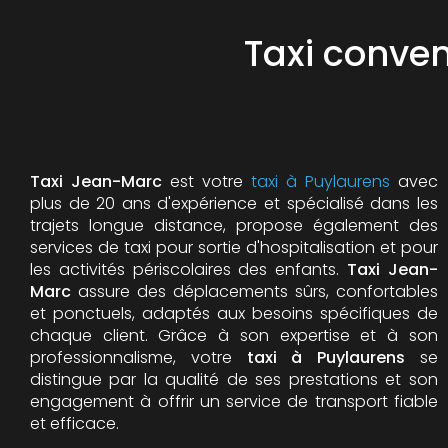
Taxi conve
Taxi Jean-Marc
est votre
taxi à Puylaurens
avec
plus de 20 ans d'expérience et spécialisé dans les
trajets longue distance, propose également des
services de taxi pour sortie d'hospitalisation et pour
les activités périscolaires des enfants.
Taxi Jean-
Marc
assure des déplacements sûrs, confortables
et ponctuels, adaptés aux besoins spécifiques de
chaque client. Grâce à son expertise et à son
professionnalisme, votre
taxi à Puylaurens
se
distingue par la qualité de ses prestations et son
engagement à offrir un service de transport fiable
et efficace.