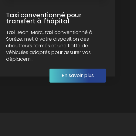
Taxi conventionné pour
transfert à l'hôpital
Taxi Jean-Marc, taxi conventionné à
Sorèze, met à votre disposition des
chauffeurs formés et une flotte de
véhicules adaptés pour assurer vos
déplacem...
En savoir plus