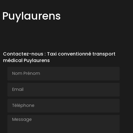
 Puylaurens
Contactez-nous : Taxi conventionné transport
médical Puylaurens
Nom Prénom
Email
Téléphone
Message