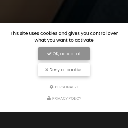
This site uses cookies and gives you control over
what you want to activate
OK, accept all
Deny all cookies
PERSONALIZE
PRIVACY POLICY