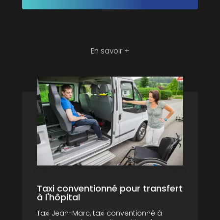
En savoir +
Taxi conventionné pour transfert
à l'hôpital
Taxi Jean-Marc, taxi conventionné à