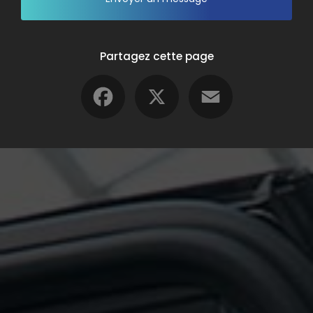
Partagez cette page
Facebook
X
Email