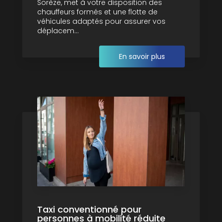
Sorèze, met à votre disposition des
chauffeurs formés et une flotte de
véhicules adaptés pour assurer vos
déplacem...
En savoir plus
Taxi conventionné pour
personnes à mobilité réduite