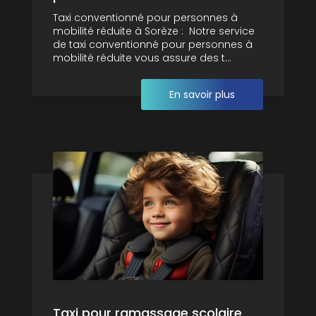
Taxi conventionné pour personnes à
mobilité réduite à Sorèze : Notre service
de taxi conventionné pour personnes à
mobilité réduite vous assure des t...
En savoir plus
Taxi pour ramassage scolaire