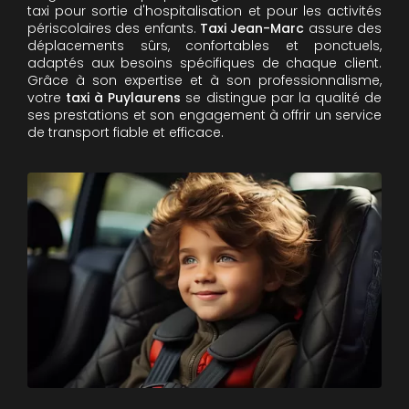
taxi pour sortie d'hospitalisation et pour les activités
périscolaires des enfants.
Taxi Jean-Marc
assure des
déplacements sûrs, confortables et ponctuels,
adaptés aux besoins spécifiques de chaque client.
Grâce à son expertise et à son professionnalisme,
votre
taxi à Puylaurens
se distingue par la qualité de
ses prestations et son engagement à offrir un service
de transport fiable et efficace.