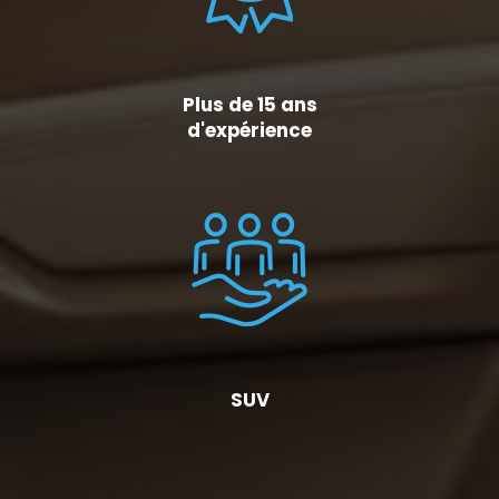
Plus de 15 ans
d'expérience
SUV