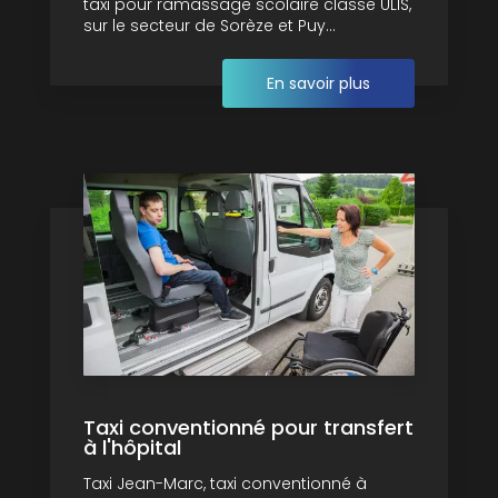
taxi pour ramassage scolaire classe ULIS,
sur le secteur de Sorèze et Puy...
En savoir plus
Taxi conventionné pour transfert
à l'hôpital
Taxi Jean-Marc, taxi conventionné à