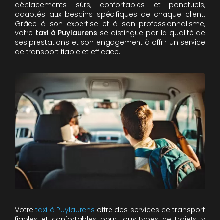
déplacements sûrs, confortables et ponctuels,
adaptés aux besoins spécifiques de chaque client.
Grâce à son expertise et à son professionnalisme,
votre
taxi à Puylaurens
se distingue par la qualité de
ses prestations et son engagement à offrir un service
de transport fiable et efficace.
Votre
taxi à Puylaurens
offre des services de transport
fiables et confortables pour tous types de trajets, y