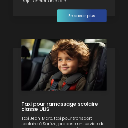
trajet confortable et p...
En savoir plus
Taxi pour ramassage scolaire
classe ULIS
Taxi Jean-Marc, taxi pour transport
scolaire à Sorèze, propose un service de