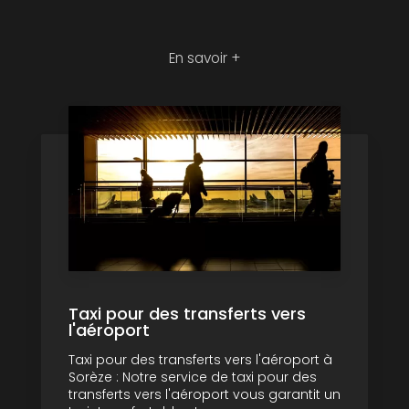
En savoir +
Taxi pour des transferts vers
l'aéroport
Taxi pour des transferts vers l'aéroport à
Sorèze : Notre service de taxi pour des
transferts vers l'aéroport vous garantit un