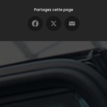
Partagez cette page
Facebook
X
Email