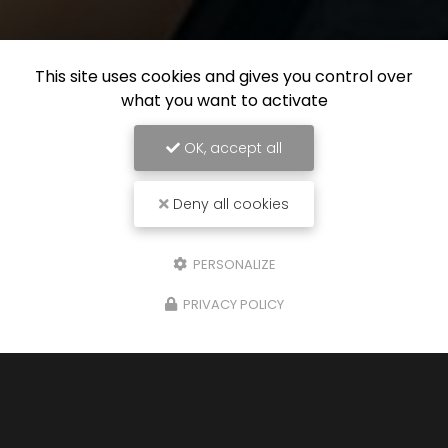
This site uses cookies and gives you control over
what you want to activate
OK, accept all
Deny all cookies
PERSONALIZE
PRIVACY POLICY