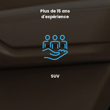
Plus de 15 ans
d'expérience
SUV