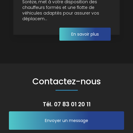
Sorèze, met à votre disposition des
chauffeurs formés et une flotte de
véhicules adaptés pour assurer vos
déplacem...
En savoir plus
Contactez-nous
Tél.
07 83 01 20 11
Envoyer un message