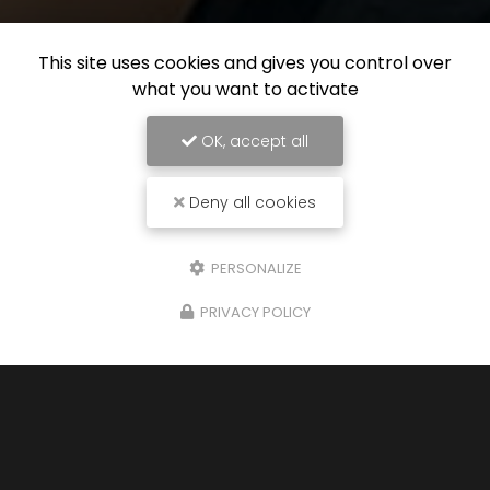
This site uses cookies and gives you control over
what you want to activate
OK, accept all
Deny all cookies
PERSONALIZE
PRIVACY POLICY