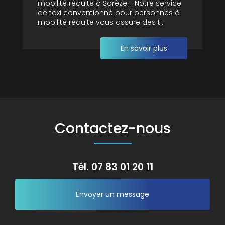
mobilité réduite à Sorèze : Notre service
de taxi conventionné pour personnes à
mobilité réduite vous assure des t...
En savoir plus
Contactez-nous
Tél.
07 83 01 20 11
Envoyer un message