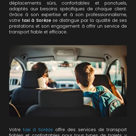
déplacements sûrs, confortables et ponctuels,
adaptés aux besoins spécifiques de chaque client.
Grâce à son expertise et à son professionnalisme,
votre
taxi à Sorèze
se distingue par la qualité de ses
prestations et son engagement à offrir un service de
transport fiable et efficace.
Votre
taxi à Sorèze
offre des services de transport
fiables et confortables pour tous types de trajets, y