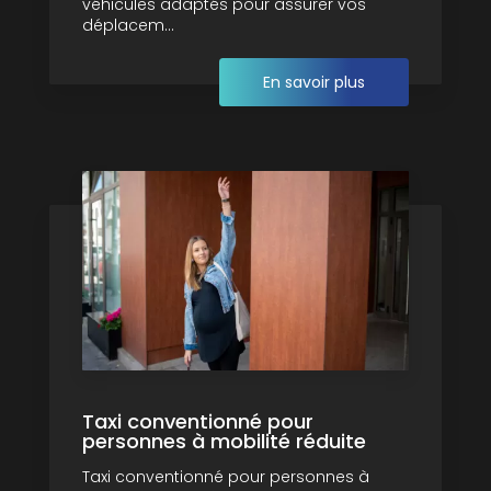
véhicules adaptés pour assurer vos
déplacem...
En savoir plus
Taxi conventionné pour
personnes à mobilité réduite
Taxi conventionné pour personnes à