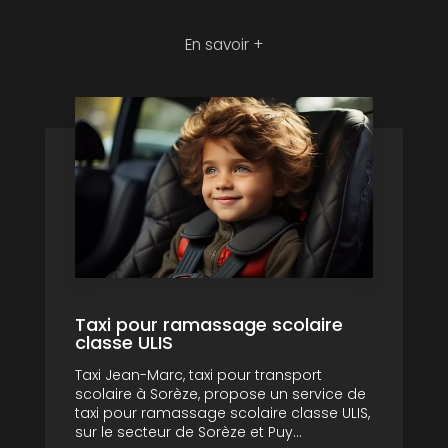
En savoir +
Taxi pour ramassage scolaire
classe ULIS
Taxi Jean-Marc, taxi pour transport
scolaire à Sorèze, propose un service de
taxi pour ramassage scolaire classe ULIS,
sur le secteur de Sorèze et Puy...