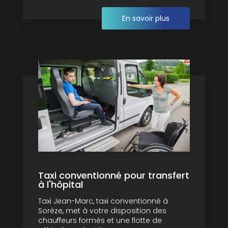
En savoir plus
Taxi conventionné pour transfert
à l'hôpital
Taxi Jean-Marc, taxi conventionné à
Sorèze, met à votre disposition des
chauffeurs formés et une flotte de