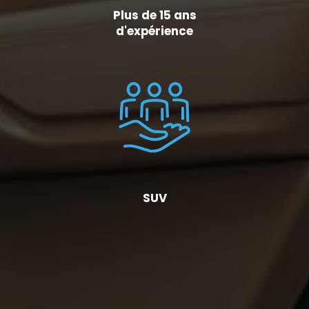
Plus de 15 ans
d'expérience
SUV