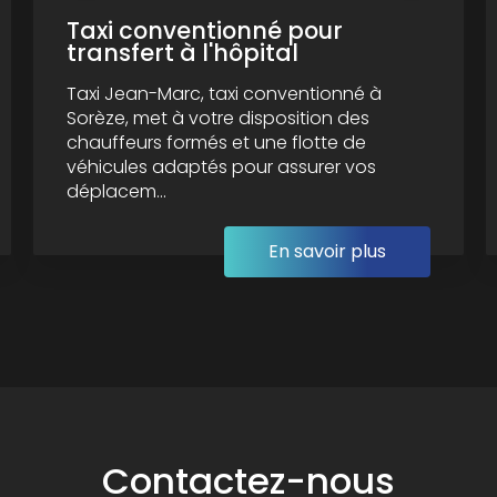
Taxi conventionné pour
transfert à l'hôpital
Taxi Jean-Marc, taxi conventionné à
Sorèze, met à votre disposition des
chauffeurs formés et une flotte de
véhicules adaptés pour assurer vos
déplacem...
En savoir plus
Contactez-nous