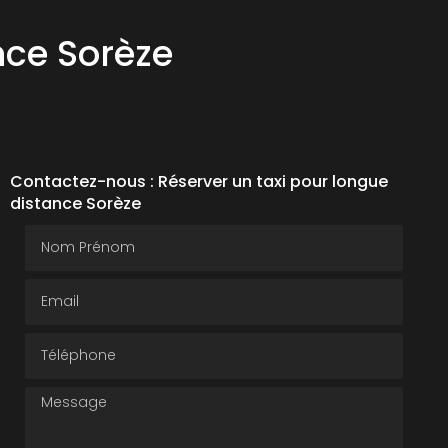
nce Sorèze
Contactez-nous : Réserver un taxi pour longue
distance Sorèze
Nom Prénom
Email
Téléphone
Message