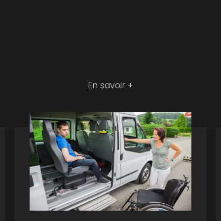
En savoir +