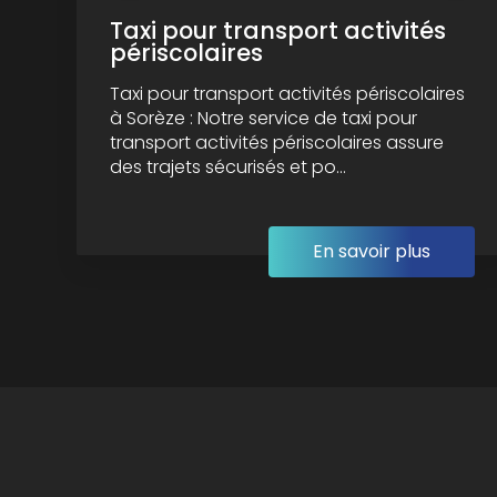
Taxi pour transport activités
périscolaires
Taxi pour transport activités périscolaires
à Sorèze : Notre service de taxi pour
transport activités périscolaires assure
des trajets sécurisés et po...
En savoir plus