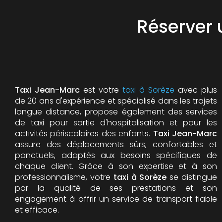
Réserver 
Taxi Jean-Marc
est votre
taxi à Sorèze
avec plus
de 20 ans d'expérience et spécialisé dans les trajets
longue distance, propose également des services
de taxi pour sortie d'hospitalisation et pour les
activités périscolaires des enfants.
Taxi Jean-Marc
assure des déplacements sûrs, confortables et
ponctuels, adaptés aux besoins spécifiques de
chaque client. Grâce à son expertise et à son
professionnalisme, votre
taxi à Sorèze
se distingue
par la qualité de ses prestations et son
engagement à offrir un service de transport fiable
et efficace.