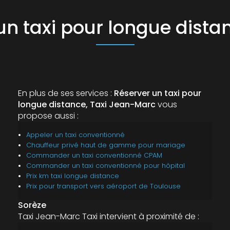
un taxi pour longue dista
En plus de ses services :
Réserver un taxi pour
longue distance, Taxi Jean-Marc
vous
propose aussi :
Appeler un taxi conventionné
Chauffeur privé haut de gamme pour mariage
Commander un taxi conventionné CPAM
Commander un taxi conventionné pour hôpital
Prix km taxi longue distance
Prix pour transport vers aéroport de Toulouse
Sorèze
Taxi Jean-Marc Taxi intervient à proximité de :