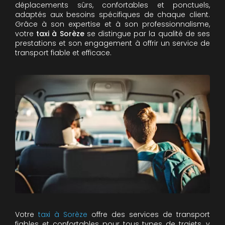
déplacements sûrs, confortables et ponctuels,
adaptés aux besoins spécifiques de chaque client.
Grâce à son expertise et à son professionnalisme,
votre
taxi à Sorèze
se distingue par la qualité de ses
prestations et son engagement à offrir un service de
transport fiable et efficace.
Votre
taxi à Sorèze
offre des services de transport
fiables et confortables pour tous types de trajets, y