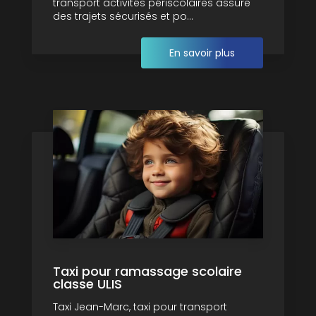
transport activités périscolaires assure
des trajets sécurisés et po...
En savoir plus
Taxi pour ramassage scolaire
classe ULIS
Taxi Jean-Marc, taxi pour transport