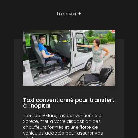
En savoir +
Taxi conventionné pour transfert
à l'hôpital
Taxi Jean-Marc, taxi conventionné à
Sorèze, met à votre disposition des
chauffeurs formés et une flotte de
véhicules adaptés pour assurer vos