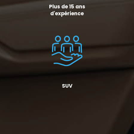
Plus de 15 ans
d'expérience
SUV