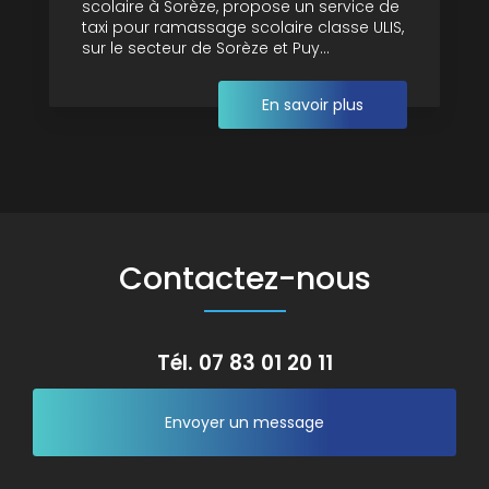
scolaire à Sorèze, propose un service de
taxi pour ramassage scolaire classe ULIS,
sur le secteur de Sorèze et Puy...
En savoir plus
Contactez-nous
Tél.
07 83 01 20 11
Envoyer un message