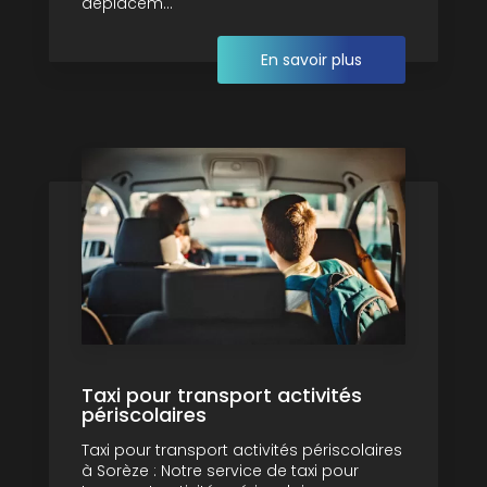
déplacem...
En savoir plus
Taxi pour transport activités
périscolaires
Taxi pour transport activités périscolaires
à Sorèze : Notre service de taxi pour