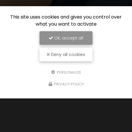
This site uses cookies and gives you control over
what you want to activate
OK, accept all
Deny all cookies
PERSONALIZE
PRIVACY POLICY