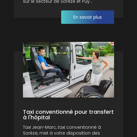
sur le secteur de Sorèze et Puy...
En savoir plus
Taxi conventionné pour transfert
à l'hôpital
Taxi Jean-Marc, taxi conventionné à
Sorèze, met à votre disposition des