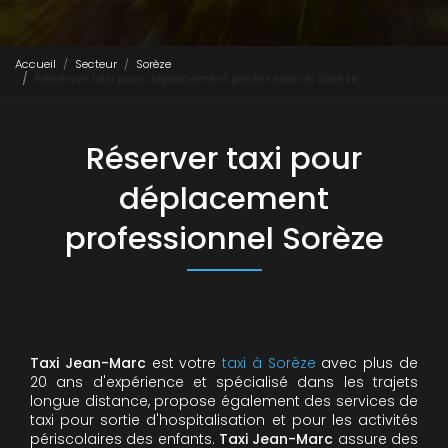
Accueil
Secteur
Sorèze
Réserver taxi pour déplacement professionnel Sorèze
Réserver taxi pour
déplacement
professionnel Sorèze
Taxi Jean-Marc
est votre
taxi à Sorèze
avec plus de
20 ans d'expérience et spécialisé dans les trajets
longue distance, propose également des services de
taxi pour sortie d'hospitalisation et pour les activités
périscolaires des enfants.
Taxi Jean-Marc
assure des