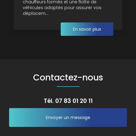
chauffeurs formés et une flotte de
véhicules adaptés pour assurer vos
déplacem...
En savoir plus
Contactez-nous
Tél.
07 83 01 20 11
Envoyer un message