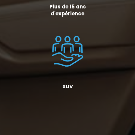
Plus de 15 ans
d'expérience
SUV