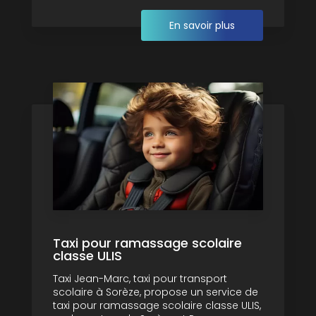
En savoir plus
Taxi pour ramassage scolaire
classe ULIS
Taxi Jean-Marc, taxi pour transport
scolaire à Sorèze, propose un service de
taxi pour ramassage scolaire classe ULIS,