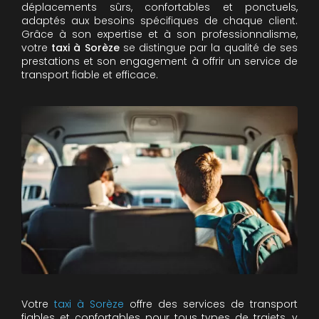
déplacements sûrs, confortables et ponctuels,
adaptés aux besoins spécifiques de chaque client.
Grâce à son expertise et à son professionnalisme,
votre
taxi à Sorèze
se distingue par la qualité de ses
prestations et son engagement à offrir un service de
transport fiable et efficace.
Votre
taxi à Sorèze
offre des services de transport
fiables et confortables pour tous types de trajets, y