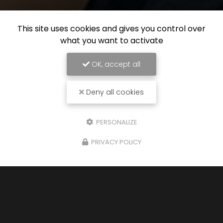
This site uses cookies and gives you control over
what you want to activate
OK, accept all
Deny all cookies
PERSONALIZE
PRIVACY POLICY