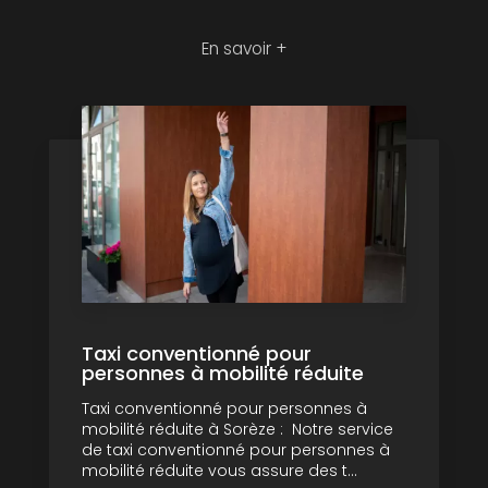
En savoir +
Taxi conventionné pour
personnes à mobilité réduite
Taxi conventionné pour personnes à
mobilité réduite à Sorèze : Notre service
de taxi conventionné pour personnes à
mobilité réduite vous assure des t...