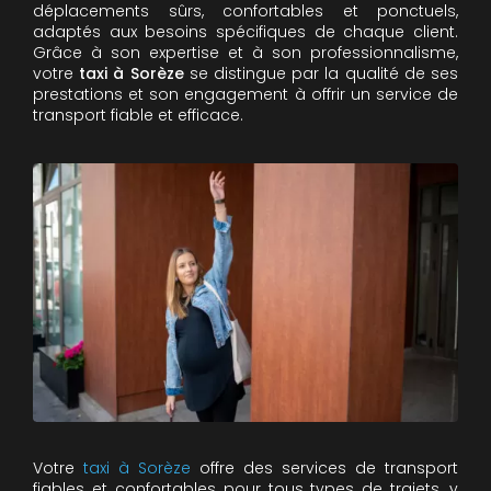
déplacements sûrs, confortables et ponctuels,
adaptés aux besoins spécifiques de chaque client.
Grâce à son expertise et à son professionnalisme,
votre
taxi à Sorèze
se distingue par la qualité de ses
prestations et son engagement à offrir un service de
transport fiable et efficace.
Votre
taxi à Sorèze
offre des services de transport
fiables et confortables pour tous types de trajets, y