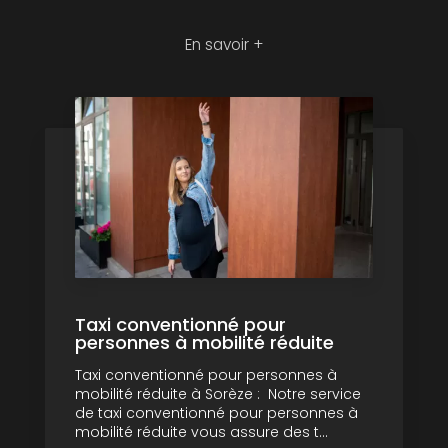
En savoir +
Taxi conventionné pour
personnes à mobilité réduite
Taxi conventionné pour personnes à
mobilité réduite à Sorèze : Notre service
de taxi conventionné pour personnes à
mobilité réduite vous assure des t...