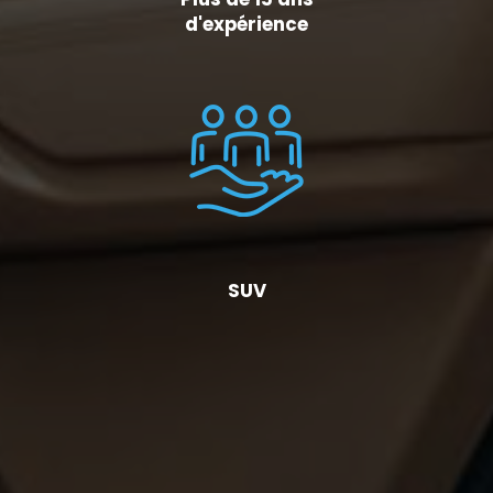
d'expérience
SUV