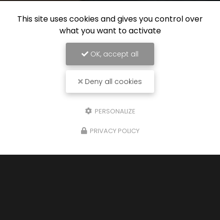
This site uses cookies and gives you control over
what you want to activate
OK, accept all
Deny all cookies
PERSONALIZE
PRIVACY POLICY