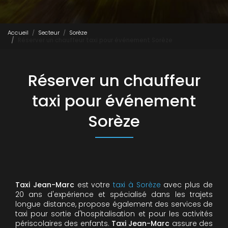
Accueil
Secteur
Sorèze
Réserver un chauffeur taxi pour événement Sorèze
Réserver un chauffeur
taxi pour événement
Sorèze
Taxi Jean-Marc
est votre
taxi à Sorèze
avec plus de
20 ans d'expérience et spécialisé dans les trajets
longue distance, propose également des services de
taxi pour sortie d'hospitalisation et pour les activités
périscolaires des enfants.
Taxi Jean-Marc
assure des