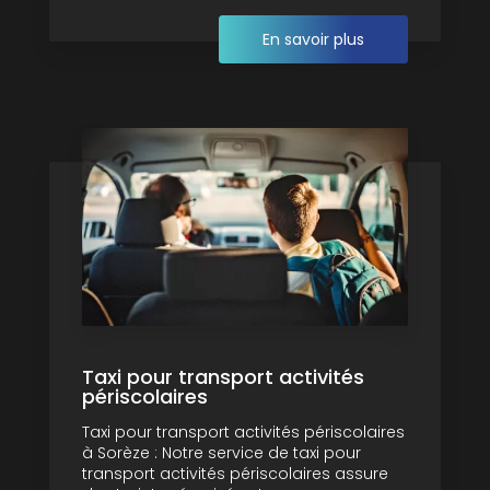
En savoir plus
Taxi pour transport activités
périscolaires
Taxi pour transport activités périscolaires
à Sorèze : Notre service de taxi pour
transport activités périscolaires assure