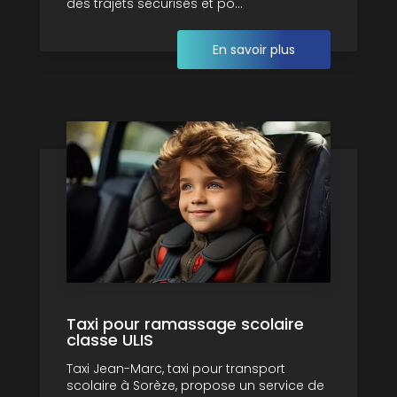
des trajets sécurisés et po...
En savoir plus
Taxi pour ramassage scolaire
classe ULIS
Taxi Jean-Marc, taxi pour transport
scolaire à Sorèze, propose un service de